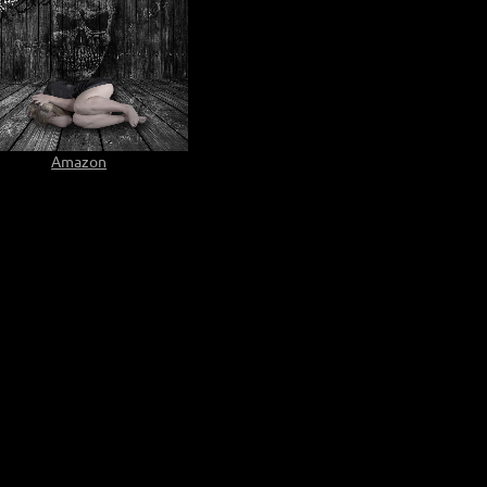
Amazon