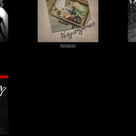
Amazon